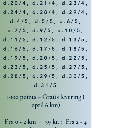
d.20/4, d.21/4, d.23/4,
d.24/4, d.28/4, d.29/4,
d.4/5, d.5/5, d.6/5,
d.7/5, d.9/5, d.10/5,
d.11/5, d.12/5, d.13/5,
d.16/5, d.17/5, d.18/5,
d.19/5, d.20/5, d.22/5,
d.23/5, d.25/5, d.27/5,
d.28/5, d.29/5, d.30/5,
d.31/5
1000 points = Gratis levering (
optil 6 km)
Fra 0 - 2 km = 39 kr. : Fra 2 - 4