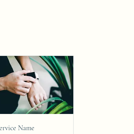
ervice Name